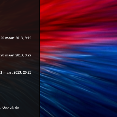
20 maart 2013, 9:19
20 maart 2013, 9:27
21 maart 2013, 20:23
. Gebruik de